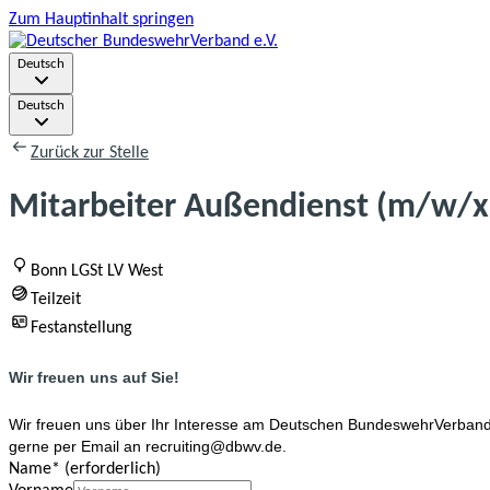
Zum Hauptinhalt springen
Deutsch
Deutsch
Zurück zur Stelle
Mitarbeiter Außendienst (m/w/x
Bonn LGSt LV West
Teilzeit
Festanstellung
Wir freuen uns auf Sie!
Wir freuen uns über Ihr Interesse am Deutschen BundeswehrVerband e.
gerne per Email an recruiting@dbwv.de.
Name
*
(erforderlich)