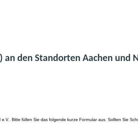
) an den Standorten Aachen und 
V.. Bitte füllen Sie das folgende kurze Formular aus. Sollten Sie Sc