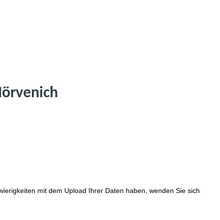
Nörvenich
hwierigkeiten mit dem Upload Ihrer Daten haben, wenden Sie sich